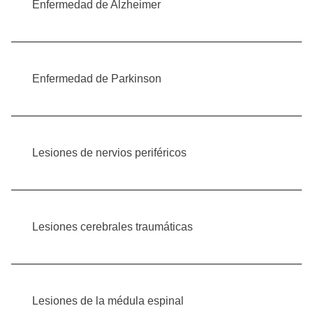
Enfermedad de Alzheimer
Enfermedad de Parkinson
Lesiones de nervios periféricos
Lesiones cerebrales traumáticas
Lesiones de la médula espinal