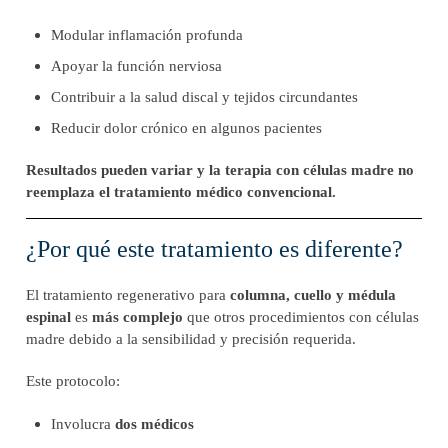
Modular inflamación profunda
Apoyar la función nerviosa
Contribuir a la salud discal y tejidos circundantes
Reducir dolor crónico en algunos pacientes
Resultados pueden variar y la terapia con células madre no
reemplaza el tratamiento médico convencional.
¿Por qué este tratamiento es diferente?
El tratamiento regenerativo para
columna, cuello y médula
espinal
es
más complejo
que otros procedimientos con células
madre debido a la sensibilidad y precisión requerida.
Este protocolo:
Involucra
dos médicos