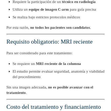
Requiere la participación de un
técnico en radiología
Utiliza un
equipo de imagen C-arm
para guía precisa
Se realiza bajo estrictos protocolos médicos
Por esta razón,
no todos los pacientes son candidatos
.
Requisito obligatorio: MRI reciente
Para ser considerado para este tratamiento:
Se requiere un
MRI reciente de la columna
El estudio permite evaluar seguridad, anatomía y viabilidad
del procedimiento
Sin una imagen adecuada,
no es posible avanzar con el
tratamiento
.
Costo del tratamiento y financiamiento