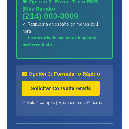
💬 Opción 2: Enviar Texto/SMS
(Más Rápido)
(214) 803-3009
✓ Respuesta en español en menos de 1
hora
← La mayoría de pacientes hispanos
prefieren texto
📧 Opción 3: Formulario Rápido
Solicitar Consulta Gratis
✓ Solo 4 campos | Respuesta en 24 horas