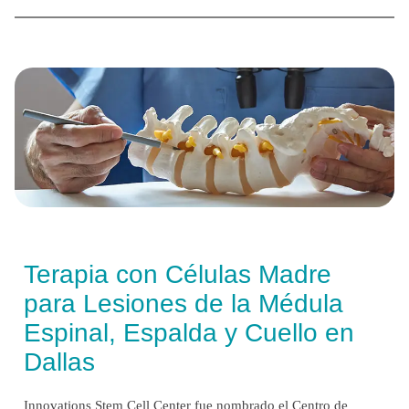
Terapia con Células Madre
para Lesiones de la Médula
Espinal, Espalda y Cuello en
Dallas
Innovations Stem Cell Center fue nombrado el Centro de