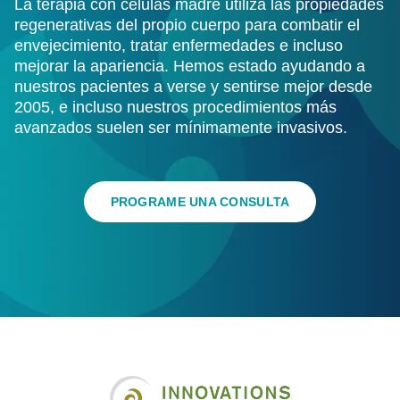
La terapia con células madre utiliza las propiedades
regenerativas del propio cuerpo para combatir el
envejecimiento, tratar enfermedades e incluso
mejorar la apariencia. Hemos estado ayudando a
nuestros pacientes a verse y sentirse mejor desde
2005, e incluso nuestros procedimientos más
avanzados suelen ser mínimamente invasivos.
PROGRAME UNA CONSULTA