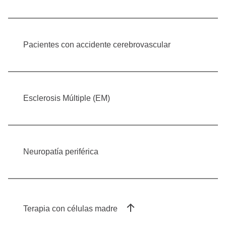
Pacientes con accidente cerebrovascular
Esclerosis Múltiple (EM)
Neuropatía periférica
Terapia con células madre