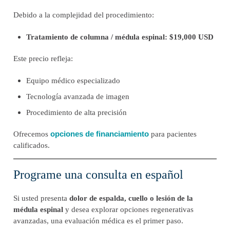
Debido a la complejidad del procedimiento:
Tratamiento de columna / médula espinal:
$19,000 USD
Este precio refleja:
Equipo médico especializado
Tecnología avanzada de imagen
Procedimiento de alta precisión
opciones de financiamiento
Ofrecemos
para pacientes
calificados.
Programe una consulta en español
Si usted presenta
dolor de espalda, cuello o lesión de la
médula espinal
y desea explorar opciones regenerativas
avanzadas, una evaluación médica es el primer paso.