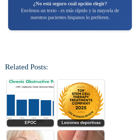
¿No está seguro cuál opción elegir?
Envíenos un texto - es más rápido y la mayoría de
nuestros pacientes hispanos lo prefieren.
Related Posts:
EPOC
Lesiones deportivas