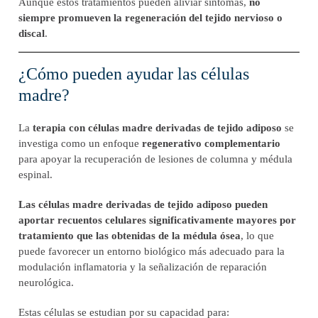
Aunque estos tratamientos pueden aliviar síntomas,
no
siempre promueven la regeneración del tejido nervioso o
discal
.
¿Cómo pueden ayudar las células
madre?
La
terapia con células madre derivadas de tejido adiposo
se
investiga como un enfoque
regenerativo complementario
para apoyar la recuperación de lesiones de columna y médula
espinal.
Las células madre derivadas de tejido adiposo pueden
aportar recuentos celulares significativamente mayores por
tratamiento que las obtenidas de la médula ósea
, lo que
puede favorecer un entorno biológico más adecuado para la
modulación inflamatoria y la señalización de reparación
neurológica.
Estas células se estudian por su capacidad para: