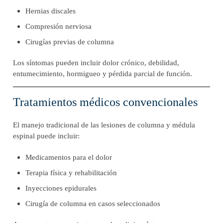
Hernias discales
Compresión nerviosa
Cirugías previas de columna
Los síntomas pueden incluir dolor crónico, debilidad,
entumecimiento, hormigueo y pérdida parcial de función.
Tratamientos médicos convencionales
El manejo tradicional de las lesiones de columna y médula
espinal puede incluir:
Medicamentos para el dolor
Terapia física y rehabilitación
Inyecciones epidurales
Cirugía de columna en casos seleccionados