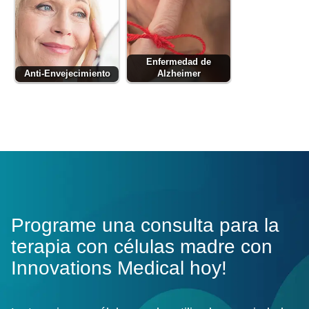
Enfermedad de
Anti-Envejecimiento
Alzheimer
Programe una consulta para la
terapia con células madre con
Innovations Medical hoy!