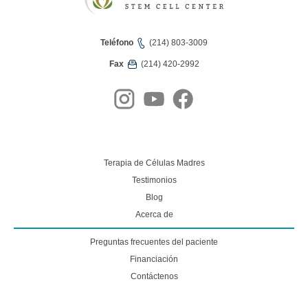
Teléfono
(214) 803-3009
Fax
(214) 420-2992
Terapia de Células Madres
Testimonios
Blog
Acerca de
Preguntas frecuentes del paciente
Financiación
Contáctenos