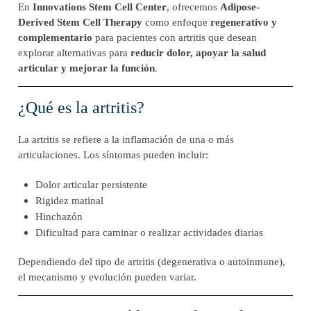
En
Innovations Stem Cell Center
, ofrecemos
Adipose-
Derived Stem Cell Therapy
como enfoque
regenerativo y
complementario
para pacientes con artritis que desean
explorar alternativas para
reducir dolor, apoyar la salud
articular y mejorar la función
.
¿Qué es la artritis?
La artritis se refiere a la inflamación de una o más
articulaciones. Los síntomas pueden incluir:
Dolor articular persistente
Rigidez matinal
Hinchazón
Dificultad para caminar o realizar actividades diarias
Dependiendo del tipo de artritis (degenerativa o autoinmune),
el mecanismo y evolución pueden variar.