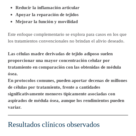
Reducir la inflamación articular
Apoyar la reparación de tejidos
Mejorar la función y movilidad
Este enfoque complementario se explora para casos en los que
los tratamientos convencionales no brindan el alivio deseado.
Las células madre derivadas de tejido adiposo suelen
proporcionar una mayor concentración celular por
tratamiento en comparación con las obtenidas de médula
ósea.
En protocolos comunes, pueden aportar decenas de millones
de células por tratamiento, frente a cantidades
significativamente menores típicamente asociadas con
aspirados de médula ósea, aunque los rendimientos pueden
variar.
Resultados clínicos observados