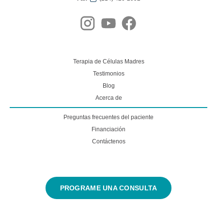
Terapia de Células Madres
Testimonios
Blog
Acerca de
Preguntas frecuentes del paciente
Financiación
Contáctenos
PROGRAME UNA CONSULTA