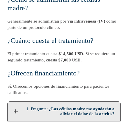
madre?
Generalmente se administran por
vía intravenosa (IV)
como
parte de un protocolo clínico.
¿Cuánto cuesta el tratamiento?
El primer tratamiento cuesta
$14,500 USD
. Si se requiere un
segundo tratamiento, cuesta
$7,000 USD
.
¿Ofrecen financiamiento?
Sí. Ofrecemos opciones de financiamiento para pacientes
calificados.
1. Pregunta:
¿Las células madre me ayudarán a
aliviar el dolor de la artritis?