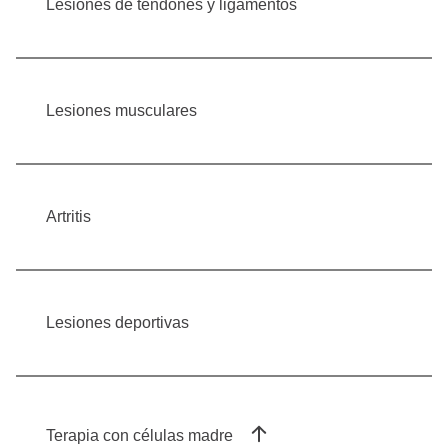
Lesiones de tendones y ligamentos
Lesiones musculares
Artritis
Lesiones deportivas
Terapia con células madre