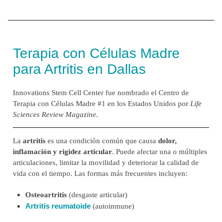
Terapia con Células Madre
para Artritis en Dallas
Innovations Stem Cell Center fue nombrado el Centro de
Terapia con Células Madre #1 en los Estados Unidos por
Life
Sciences Review Magazine
.
La
artritis
es una condición común que causa
dolor,
inflamación y rigidez articular
. Puede afectar una o múltiples
articulaciones, limitar la movilidad y deteriorar la calidad de
vida con el tiempo. Las formas más frecuentes incluyen:
Osteoartritis
(desgaste articular)
Artritis reumatoide
(autoinmune)