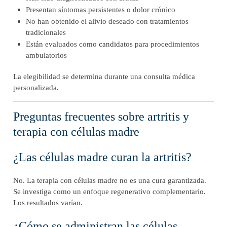
Presentan síntomas persistentes o dolor crónico
No han obtenido el alivio deseado con tratamientos
tradicionales
Están evaluados como candidatos para procedimientos
ambulatorios
La elegibilidad se determina durante una consulta médica
personalizada.
Preguntas frecuentes sobre artritis y
terapia con células madre
¿Las células madre curan la artritis?
No. La terapia con células madre no es una cura garantizada.
Se investiga como un enfoque regenerativo complementario.
Los resultados varían.
¿Cómo se administran las células