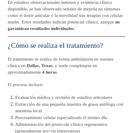
En estudios observacionales internos y evidencia clínica
disponible, se han observado señales de mejoría en síntomas
como el dolor articular y la movilidad tras terapias con células
madre. Estos resultados indican potencial clínico, aunque
no
garantizan resultados individuales
.
¿Cómo se realiza el tratamiento?
El tratamiento se realiza de forma ambulatoria en nuestra
clínica en
Dallas, Texas
, y suele completarse en
aproximadamente
4 horas
.
El proceso incluye:
Evaluación médica y revisión de estudios articulares
Extracción de una pequeña muestra de grasa autóloga con
anestesia local
Procesamiento celular especializado el mismo día
Administración del protocolo clínico regenerativo
(generalmente por vía intravenosa)