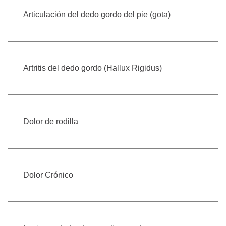
Articulación del dedo gordo del pie (gota)
Artritis del dedo gordo (Hallux Rigidus)
Dolor de rodilla
Dolor Crónico