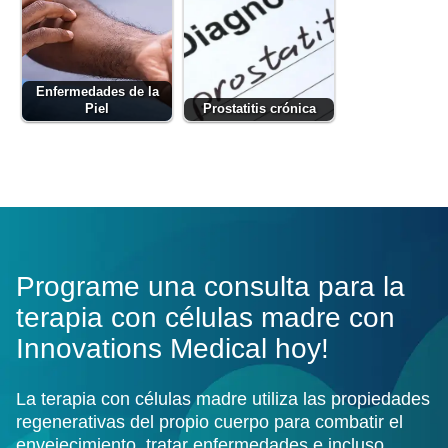
Enfermedades de la
Piel
Prostatitis crónica
Programe una consulta para la
terapia con células madre con
Innovations Medical hoy!
La terapia con células madre utiliza las propiedades
regenerativas del propio cuerpo para combatir el
envejecimiento, tratar enfermedades e incluso