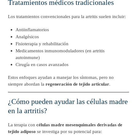
Tratamientos médicos tradicionales
Los tratamientos convencionales para la artritis suelen incluir:
Antiinflamatorios
Analgésicos
Fisioterapia y rehabilitación
Medicamentos inmunomoduladores (en artritis
autoinmune)
Cirugía en casos avanzados
Estos enfoques ayudan a manejar los síntomas, pero no
siempre abordan la
regeneración de tejido articular
.
¿Cómo pueden ayudar las células madre
en la artritis?
La terapia con
células madre mesenquimales derivadas de
tejido adiposo
se investiga por su potencial para: