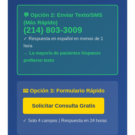
💬 Opción 2: Enviar Texto/SMS
(Más Rápido)
(214) 803-3009
✓ Respuesta en español en menos de 1
hora
← La mayoría de pacientes hispanos
prefieren texto
📧 Opción 3: Formulario Rápido
Solicitar Consulta Gratis
✓ Solo 4 campos | Respuesta en 24 horas