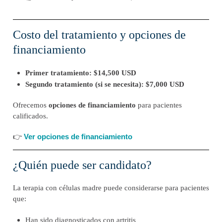
Costo del tratamiento y opciones de
financiamiento
Primer tratamiento:
$14,500 USD
Segundo tratamiento (si se necesita):
$7,000 USD
Ofrecemos
opciones de financiamiento
para pacientes
calificados.
Ver opciones de financiamiento
👉
¿Quién puede ser candidato?
La terapia con células madre puede considerarse para pacientes
que:
Han sido diagnosticados con artritis