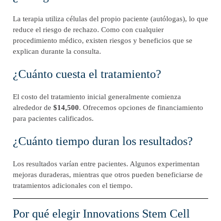
La terapia utiliza células del propio paciente (autólogas), lo que
reduce el riesgo de rechazo. Como con cualquier
procedimiento médico, existen riesgos y beneficios que se
explican durante la consulta.
¿Cuánto cuesta el tratamiento?
El costo del tratamiento inicial generalmente comienza
alrededor de
$14,500
. Ofrecemos opciones de financiamiento
para pacientes calificados.
¿Cuánto tiempo duran los resultados?
Los resultados varían entre pacientes. Algunos experimentan
mejoras duraderas, mientras que otros pueden beneficiarse de
tratamientos adicionales con el tiempo.
Por qué elegir Innovations Stem Cell