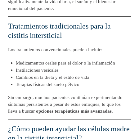
significativamente la vida diaria, el sueño y el bienestar
emocional del paciente.
Tratamientos tradicionales para la
cistitis intersticial
Los tratamientos convencionales pueden incluir:
Medicamentos orales para el dolor o la inflamación
Instilaciones vesicales
Cambios en la dieta y el estilo de vida
Terapias físicas del suelo pélvico
Sin embargo, muchos pacientes continúan experimentando
síntomas persistentes a pesar de estos enfoques, lo que los
lleva a buscar
opciones terapéuticas más avanzadas
.
¿Cómo pueden ayudar las células madre
en la cistitis intersticial?