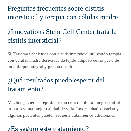
Preguntas frecuentes sobre cistitis
intersticial y terapia con células madre
¿Innovations Stem Cell Center trata la
cistitis intersticial?
Sí. Tratamos pacientes con cistitis intersticial utilizando terapia
con células madre derivadas de tejido adiposo como parte de
un enfoque integral y personalizado.
¿Qué resultados puedo esperar del
tratamiento?
Muchos pacientes reportan reducción del dolor, mejor control
urinario y una mejor calidad de vida. Los resultados varían y
algunos pacientes pueden requerir tratamientos adicionales.
¿Es seguro este tratamiento?