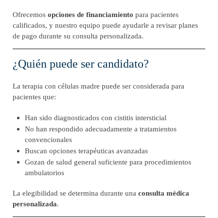
Ofrecemos
opciones de financiamiento
para pacientes
calificados, y nuestro equipo puede ayudarle a revisar planes
de pago durante su consulta personalizada.
¿Quién puede ser candidato?
La terapia con células madre puede ser considerada para
pacientes que:
Han sido diagnosticados con cistitis intersticial
No han respondido adecuadamente a tratamientos
convencionales
Buscan opciones terapéuticas avanzadas
Gozan de salud general suficiente para procedimientos
ambulatorios
La elegibilidad se determina durante una
consulta médica
personalizada
.