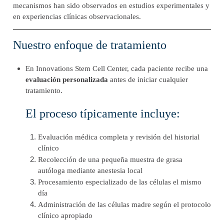
mecanismos han sido observados en estudios experimentales y
en experiencias clínicas observacionales.
Nuestro enfoque de tratamiento
En Innovations Stem Cell Center, cada paciente recibe una
evaluación personalizada
antes de iniciar cualquier
tratamiento.
El proceso típicamente incluye:
Evaluación médica completa y revisión del historial
clínico
Recolección de una pequeña muestra de grasa
autóloga mediante anestesia local
Procesamiento especializado de las células el mismo
día
Administración de las células madre según el protocolo
clínico apropiado