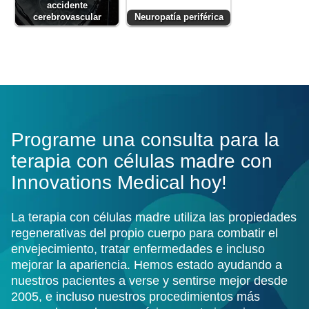
accidente
cerebrovascular
Neuropatía periférica
Programe una consulta para la
terapia con células madre con
Innovations Medical hoy!
La terapia con células madre utiliza las propiedades
regenerativas del propio cuerpo para combatir el
envejecimiento, tratar enfermedades e incluso
mejorar la apariencia. Hemos estado ayudando a
nuestros pacientes a verse y sentirse mejor desde
2005, e incluso nuestros procedimientos más