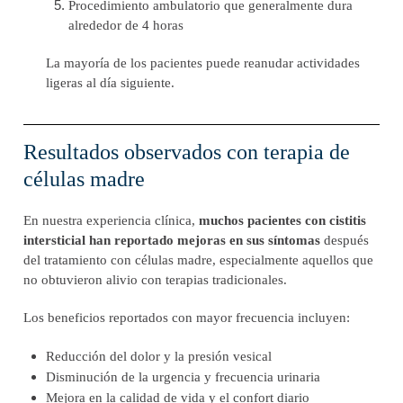
Procedimiento ambulatorio que generalmente dura
alrededor de 4 horas
La mayoría de los pacientes puede reanudar actividades
ligeras al día siguiente.
Resultados observados con terapia de
células madre
En nuestra experiencia clínica,
muchos pacientes con cistitis
intersticial han reportado mejoras en sus síntomas
después
del tratamiento con células madre, especialmente aquellos que
no obtuvieron alivio con terapias tradicionales.
Los beneficios reportados con mayor frecuencia incluyen:
Reducción del dolor y la presión vesical
Disminución de la urgencia y frecuencia urinaria
Mejora en la calidad de vida y el confort diario