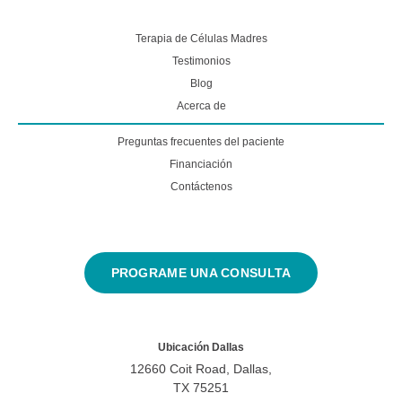
Terapia de Células Madres
Testimonios
Blog
Acerca de
Preguntas frecuentes del paciente
Financiación
Contáctenos
PROGRAME UNA CONSULTA
Ubicación Dallas
12660 Coit Road, Dallas,
TX 75251