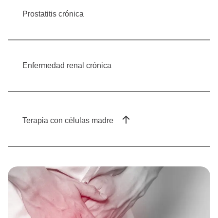
Prostatitis crónica
Enfermedad renal crónica
Terapia con células madre