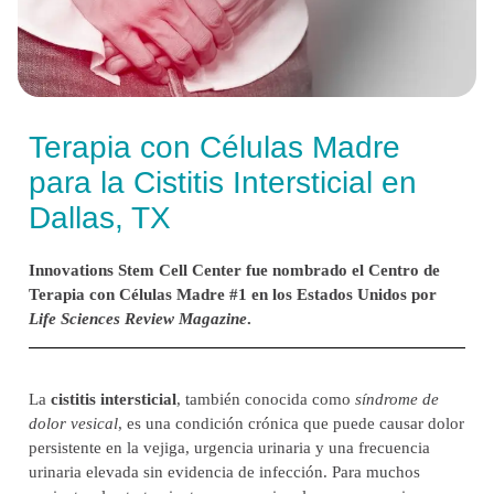
Terapia con Células Madre
para la Cistitis Intersticial en
Dallas, TX
Innovations Stem Cell Center fue nombrado el Centro de
Terapia con Células Madre #1 en los Estados Unidos por
Life Sciences Review Magazine
.
La
cistitis intersticial
, también conocida como
síndrome de
dolor vesical
, es una condición crónica que puede causar dolor
persistente en la vejiga, urgencia urinaria y una frecuencia
urinaria elevada sin evidencia de infección. Para muchos