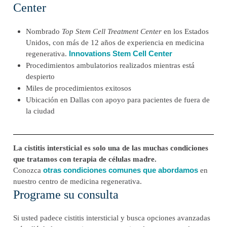
Center
Nombrado
Top Stem Cell Treatment Center
en los Estados
Unidos, con más de 12 años de experiencia en medicina
Innovations Stem Cell Center
regenerativa.
Procedimientos ambulatorios realizados mientras está
despierto
Miles de procedimientos exitosos
Ubicación en Dallas con apoyo para pacientes de fuera de
la ciudad
La cistitis intersticial es solo una de las muchas condiciones
que tratamos con terapia de células madre.
otras condiciones comunes que abordamos
Conozca
en
nuestro centro de medicina regenerativa.
Programe su consulta
Si usted padece cistitis intersticial y busca opciones avanzadas