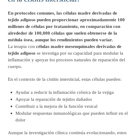
En protocolos comunes, las células madre derivadas de
tejido adiposo pueden proporcionar aproximadamente 100
millones de células por tratamiento, en comparación con
alrededor de 100,000 células que suelen obtenerse de la
médula ósea, aunque los rendimientos pueden variar.
La terapia con
células madre mesenquimales derivadas de
tejido adiposo
se investiga por su capacidad para modular la
inflamación y apoyar los procesos naturales de reparación del
cuerpo.
En el contexto de la cistitis intersticial, estas células pueden:
Ayudar a reducir la inflamación crónica de la vejiga
Apoyar la reparación de tejidos dañados
Contribuir a la mejora de la función vesical
Modular respuestas inmunológicas que pueden influir en el
dolor
Aunque la investigación clínica continúa evolucionando, estos