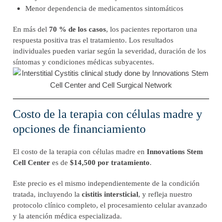
Menor dependencia de medicamentos sintomáticos
En más del
70 % de los casos
, los pacientes reportaron una
respuesta positiva tras el tratamiento. Los resultados
individuales pueden variar según la severidad, duración de los
síntomas y condiciones médicas subyacentes.
Costo de la terapia con células madre y
opciones de financiamiento
El costo de la terapia con células madre en
Innovations Stem
Cell Center
es de
$14,500 por tratamiento
.
Este precio es el mismo independientemente de la condición
tratada, incluyendo la
cistitis intersticial
, y refleja nuestro
protocolo clínico completo, el procesamiento celular avanzado
y la atención médica especializada.