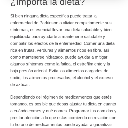
¿Importa la dieta?
Si bien ninguna dieta específica puede tratar la
enfermedad de Parkinson o aliviar completamente sus
síntomas, es esencial llevar una dieta saludable y bien
equilibrada para ayudarte a mantenerte saludable y
combatir los efectos de la enfermedad. Comer una dieta
rica en frutas, verduras y alimentos ricos en fibra, así
como mantenerse hidratado, puede ayudar a mitigar
algunos síntomas como la fatiga, el estreñimiento y la
baja presión arterial. Evita los alimentos cargados de
sodio, los alimentos procesados, el alcohol y el exceso
de azúcar.
Dependiendo del régimen de medicamentos que estés
tomando, es posible que debas ajustar tu dieta en cuanto
a cuándo comes y qué comes. Programar tus comidas y
prestar atención a lo que estás comiendo en relación con
tu horario de medicamentos puede ayudar a garantizar