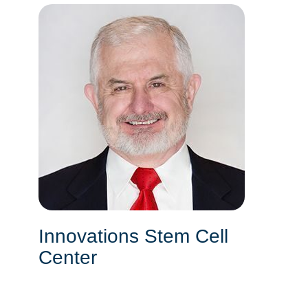
Innovations Stem Cell
Center