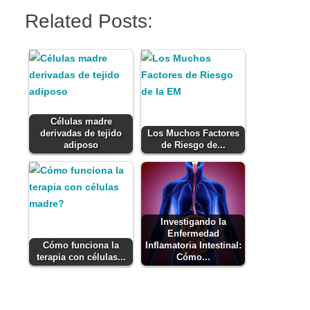
Related Posts:
Células madre
derivadas de tejido
Los Muchos Factores
adiposo
de Riesgo de...
Investigando la
Enfermedad
Cómo funciona la
Inflamatoria Intestinal:
terapia con células...
Cómo...