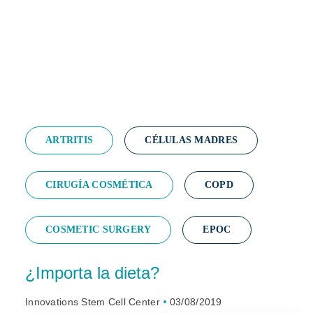
ARTRITIS
CÉLULAS MADRES
CIRUGÍA COSMÉTICA
COPD
COSMETIC SURGERY
EPOC
¿Importa la dieta?
Innovations Stem Cell Center
03/08/2019