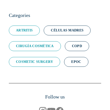
Categories
ARTRITIS
CÉLULAS MADRES
CIRUGÍA COSMÉTICA
COPD
COSMETIC SURGERY
EPOC
Follow us