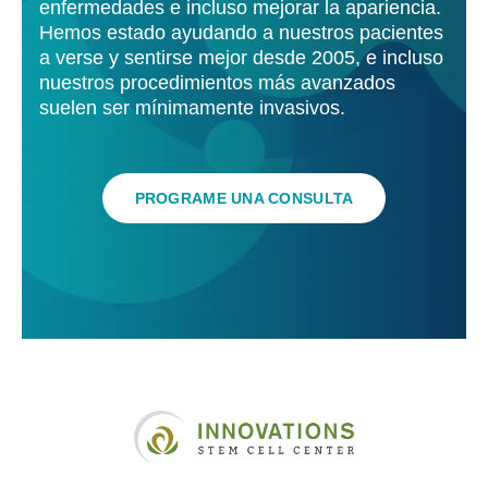
enfermedades e incluso mejorar la apariencia.
Hemos estado ayudando a nuestros pacientes
a verse y sentirse mejor desde 2005, e incluso
nuestros procedimientos más avanzados
suelen ser mínimamente invasivos.
PROGRAME UNA CONSULTA