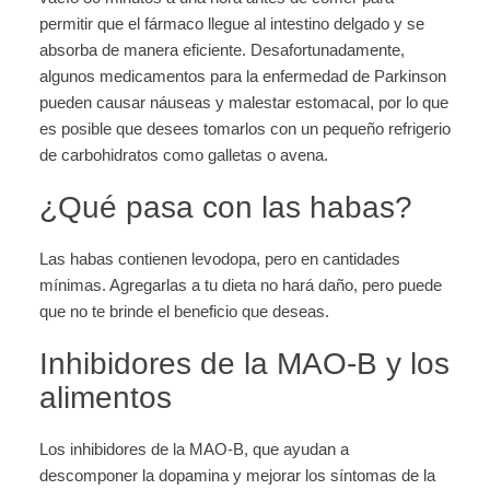
permitir que el fármaco llegue al intestino delgado y se
absorba de manera eficiente. Desafortunadamente,
algunos medicamentos para la enfermedad de Parkinson
pueden causar náuseas y malestar estomacal, por lo que
es posible que desees tomarlos con un pequeño refrigerio
de carbohidratos como galletas o avena.
¿Qué pasa con las habas?
Las habas contienen levodopa, pero en cantidades
mínimas. Agregarlas a tu dieta no hará daño, pero puede
que no te brinde el beneficio que deseas.
Inhibidores de la MAO-B y los
alimentos
Los inhibidores de la MAO-B, que ayudan a
descomponer la dopamina y mejorar los síntomas de la