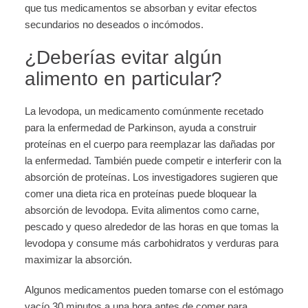
que tus medicamentos se absorban y evitar efectos
secundarios no deseados o incómodos.
¿Deberías evitar algún
alimento en particular?
La levodopa, un medicamento comúnmente recetado
para la enfermedad de Parkinson, ayuda a construir
proteínas en el cuerpo para reemplazar las dañadas por
la enfermedad. También puede competir e interferir con la
absorción de proteínas. Los investigadores sugieren que
comer una dieta rica en proteínas puede bloquear la
absorción de levodopa. Evita alimentos como carne,
pescado y queso alrededor de las horas en que tomas la
levodopa y consume más carbohidratos y verduras para
maximizar la absorción.
Algunos medicamentos pueden tomarse con el estómago
vacío 30 minutos a una hora antes de comer para