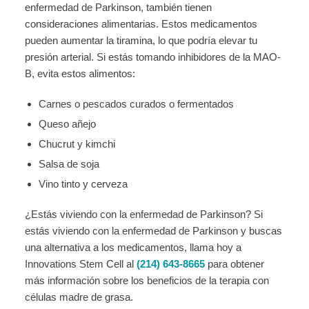
enfermedad de Parkinson, también tienen
consideraciones alimentarias. Estos medicamentos
pueden aumentar la tiramina, lo que podría elevar tu
presión arterial. Si estás tomando inhibidores de la MAO-
B, evita estos alimentos:
Carnes o pescados curados o fermentados
Queso añejo
Chucrut y kimchi
Salsa de soja
Vino tinto y cerveza
¿Estás viviendo con la enfermedad de Parkinson? Si
estás viviendo con la enfermedad de Parkinson y buscas
una alternativa a los medicamentos, llama hoy a
Innovations Stem Cell al
(214) 643-8665
para obtener
más información sobre los beneficios de la terapia con
células madre de grasa.