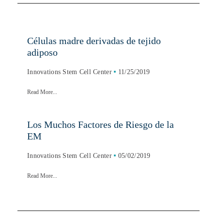
Células madre derivadas de tejido
adiposo
Innovations Stem Cell Center
11/25/2019
Read More...
Los Muchos Factores de Riesgo de la
EM
Innovations Stem Cell Center
05/02/2019
Read More...