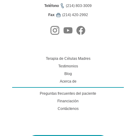
Teléfono
(214) 803-3009
Fax
(214) 420-2992
Terapia de Células Madres
Testimonios
Blog
Acerca de
Preguntas frecuentes del paciente
Financiación
Contáctenos