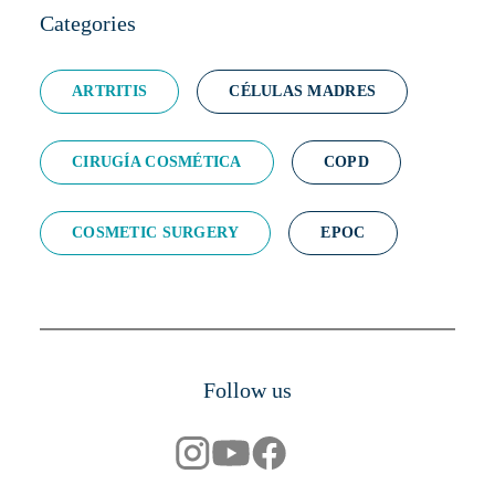
Categories
ARTRITIS
CÉLULAS MADRES
CIRUGÍA COSMÉTICA
COPD
COSMETIC SURGERY
EPOC
Follow us