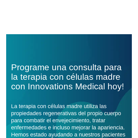
Programe una consulta para
la terapia con células madre
con Innovations Medical hoy!
La terapia con células madre utiliza las
propiedades regenerativas del propio cuerpo
para combatir el envejecimiento, tratar
enfermedades e incluso mejorar la apariencia.
Hemos estado ayudando a nuestros pacientes