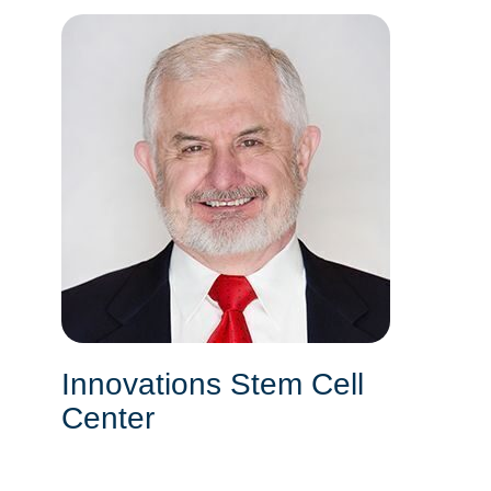
Innovations Stem Cell
Center