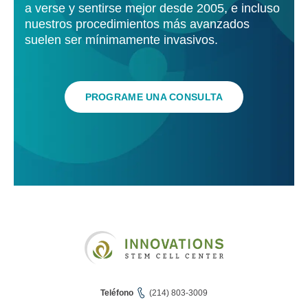
a verse y sentirse mejor desde 2005, e incluso
nuestros procedimientos más avanzados
suelen ser mínimamente invasivos.
PROGRAME UNA CONSULTA
Teléfono
(214) 803-3009