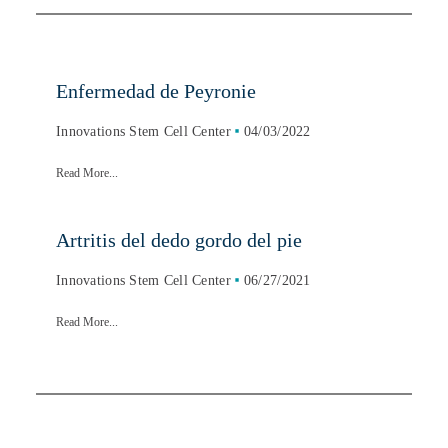
Enfermedad de Peyronie
Innovations Stem Cell Center
04/03/2022
Read More...
Artritis del dedo gordo del pie
Innovations Stem Cell Center
06/27/2021
Read More...