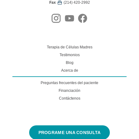
Fax
(214) 420-2992
Terapia de Células Madres
Testimonios
Blog
Acerca de
Preguntas frecuentes del paciente
Financiación
Contáctenos
PROGRAME UNA CONSULTA