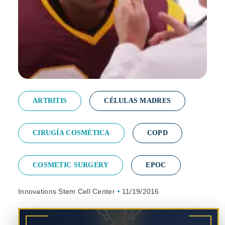
ARTRITIS
CÉLULAS MADRES
CIRUGÍA COSMÉTICA
COPD
COSMETIC SURGERY
EPOC
Innovations Stem Cell Center
11/19/2016
🏆