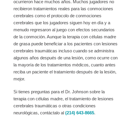
ocurrieron hace muchos años. Muchos jugadores no
recibieron tratamientos reales para las conmociones
cerebrales como el protocolo de conmociones
cerebrales que los jugadores siguen hoy en día y a
menudo regresaron al juego con efectos secundarios
de la conmoción. Aunque la terapia con células madre
de grasa puede beneficiar a los pacientes con lesiones
cerebrales traumáticas incluso cuando se administra
algunos años después de una lesión, como ocurre con
la mayoría de los tratamientos médicos, cuanto antes
reciba un paciente el tratamiento después de la lesión,
mejor.
Si tienes preguntas para el Dr. Johnson sobre la
terapia con células madre, el tratamiento de lesiones
cerebrales traumáticas o otras condiciones
neurológicas, contáctalo al
(214) 643-8665
.