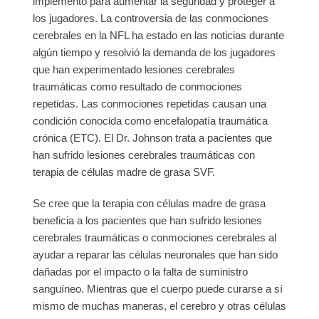
implementó para aumentar la seguridad y proteger a
los jugadores. La controversia de las conmociones
cerebrales en la NFL ha estado en las noticias durante
algún tiempo y resolvió la demanda de los jugadores
que han experimentado lesiones cerebrales
traumáticas como resultado de conmociones
repetidas. Las conmociones repetidas causan una
condición conocida como encefalopatía traumática
crónica (ETC). El Dr. Johnson trata a pacientes que
han sufrido lesiones cerebrales traumáticas con
terapia de células madre de grasa SVF.
Se cree que la terapia con células madre de grasa
beneficia a los pacientes que han sufrido lesiones
cerebrales traumáticas o conmociones cerebrales al
ayudar a reparar las células neuronales que han sido
dañadas por el impacto o la falta de suministro
sanguíneo. Mientras que el cuerpo puede curarse a sí
mismo de muchas maneras, el cerebro y otras células