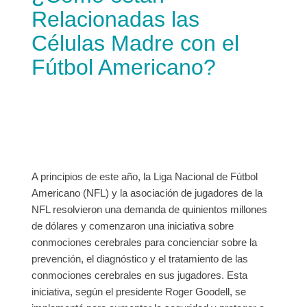
Relacionadas las
Células Madre con el
Fútbol Americano?
A principios de este año, la Liga Nacional de Fútbol
Americano (NFL) y la asociación de jugadores de la
NFL resolvieron una demanda de quinientos millones
de dólares y comenzaron una iniciativa sobre
conmociones cerebrales para concienciar sobre la
prevención, el diagnóstico y el tratamiento de las
conmociones cerebrales en sus jugadores. Esta
iniciativa, según el presidente Roger Goodell, se