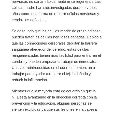
nerviosas no sanan rápidamente ni se regeneran. Las
células madre han sido investigadas durante varios
años como una forma de reparar células nerviosas y
cerebrales dañadas.
Se descubrió que las células madre de grasa adiposa
pueden tratar las células nerviosas dañadas. Debido a
que las conmociones cerebrales debilitan la barrera
sanguínea alrededor del cerebro, estas células
reingenierizadas tienen más facilidad para entrar en el
cerebro y pueden empezar a trabajar de inmediato.
Una vez reintroducidas en el cuerpo, comienzan a
trabajar para ayudar a reparar el tejido dañado y
reducir la inflamación.
Mientras que la mayoría está de acuerdo en que la
NFL está avanzando en la dirección correcta con la
prevención y la educación, algunas personas se
sienten excluidas ya que sus lesiones en la cabeza